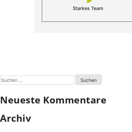
Starkes Team
Suchen
nach:
Neueste Kommentare
Archiv