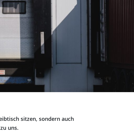
ibtisch sitzen, sondern auch
zu uns.