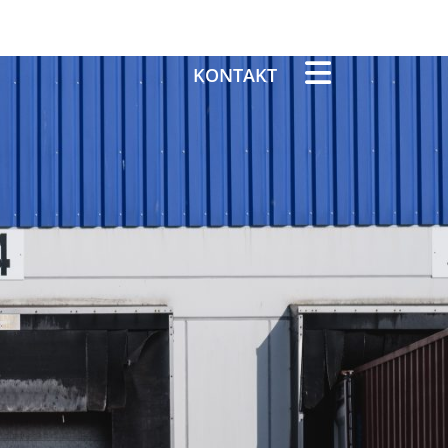
KONTAKT