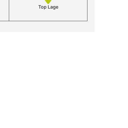
Top Lage