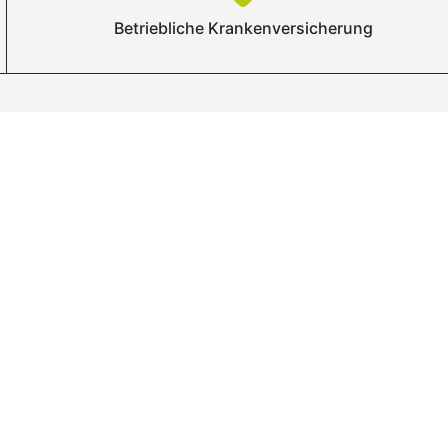
Betriebliche Krankenversicherung