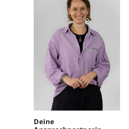
Deine