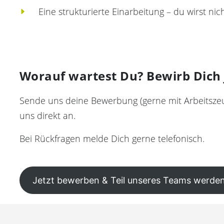
Eine strukturierte Einarbeitung – du wirst nich
Worauf wartest Du? Bewirb Dich j
Sende uns deine Bewerbung (gerne mit Arbeitszeu
uns direkt an.
Bei Rückfragen melde Dich gerne telefonisch.
Jetzt bewerben & Teil unseres Teams werden