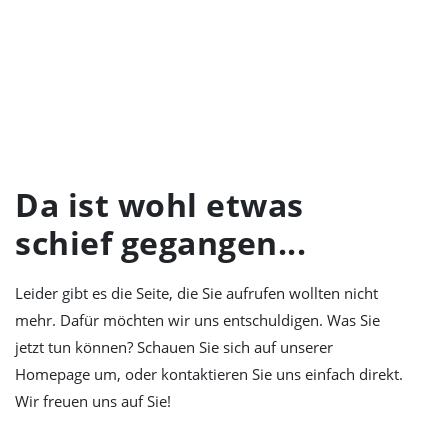
LEIDER NIX
GEFUNDEN
Da ist wohl etwas
schief gegangen...
Leider gibt es die Seite, die Sie aufrufen wollten nicht
mehr. Dafür möchten wir uns entschuldigen. Was Sie
jetzt tun können? Schauen Sie sich auf unserer
Homepage um, oder kontaktieren Sie uns einfach direkt.
Wir freuen uns auf Sie!