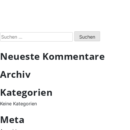
Suchen
nach:
Neueste Kommentare
Archiv
Kategorien
Keine Kategorien
Meta