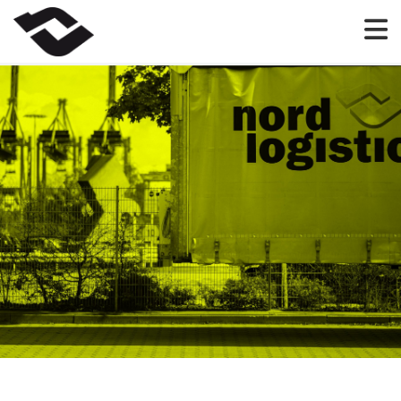
Skip
to
content