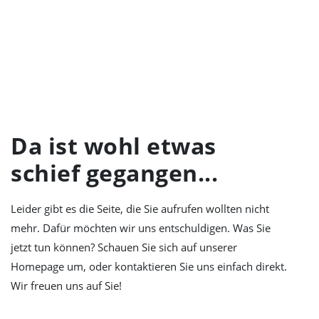
LEIDER NIX
GEFUNDEN
Da ist wohl etwas
schief gegangen...
Leider gibt es die Seite, die Sie aufrufen wollten nicht
mehr. Dafür möchten wir uns entschuldigen. Was Sie
jetzt tun können? Schauen Sie sich auf unserer
Homepage um, oder kontaktieren Sie uns einfach direkt.
Wir freuen uns auf Sie!