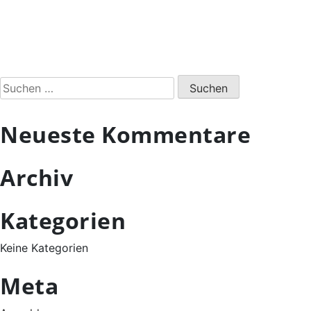
Suchen
nach:
Neueste Kommentare
Archiv
Kategorien
Keine Kategorien
Meta