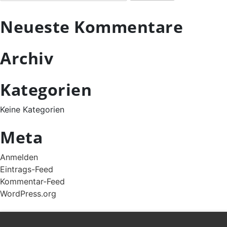
nach:
Neueste Kommentare
Archiv
Kategorien
Keine Kategorien
Meta
Anmelden
Eintrags-Feed
Kommentar-Feed
WordPress.org