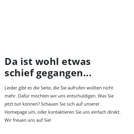
LEIDER NIX
GEFUNDEN
Da ist wohl etwas
schief gegangen...
Leider gibt es die Seite, die Sie aufrufen wollten nicht
mehr. Dafür möchten wir uns entschuldigen. Was Sie
jetzt tun können? Schauen Sie sich auf unserer
Homepage um, oder kontaktieren Sie uns einfach direkt.
Wir freuen uns auf Sie!