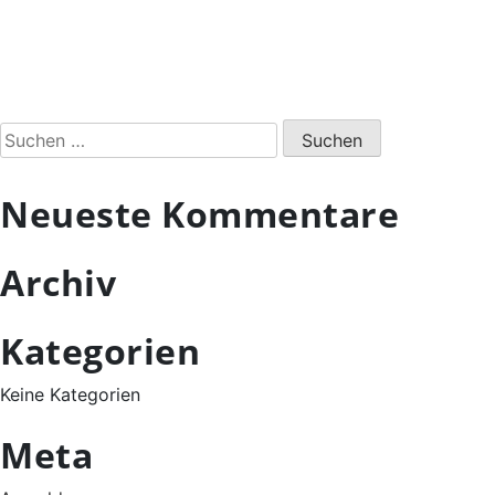
Suchen
nach:
Neueste Kommentare
Archiv
Kategorien
Keine Kategorien
Meta